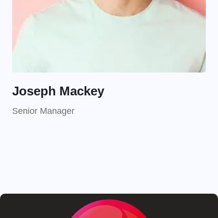
Joseph Mackey
Senior Manager