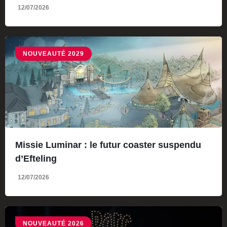
12/07/2026
NOUVEAUTÉ 2029
Missie Luminar : le futur coaster suspendu
d’Efteling
12/07/2026
NOUVEAUTÉ 2026