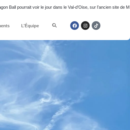
n Ball pourrait voir le jour dans le Val-d’Oise, sur l’ancien site de M
ents
L’Équipe