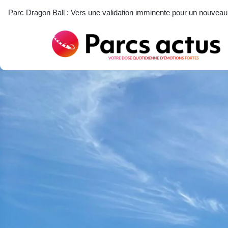
Parc Dragon Ball : Vers une validation imminente pour un nouveau pa