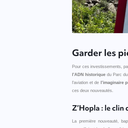
Garder les pi
Pour ces investissements, pa
l’ADN historique
du Parc du 
l’aviation et de
l’imaginaire 
ces deux nouveautés.
Z’Hopla : le clin 
La première nouveauté, ba