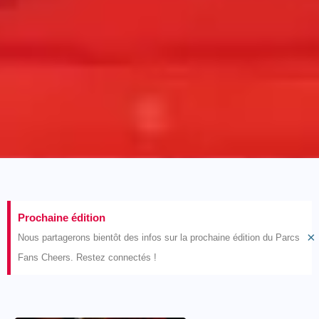
Prochaine édition
×
Nous partagerons bientôt des infos sur la prochaine édition du Parcs
Fans Cheers. Restez connectés !