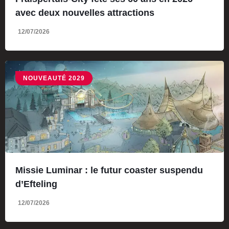
avec deux nouvelles attractions
12/07/2026
NOUVEAUTÉ 2029
Missie Luminar : le futur coaster suspendu
d’Efteling
12/07/2026