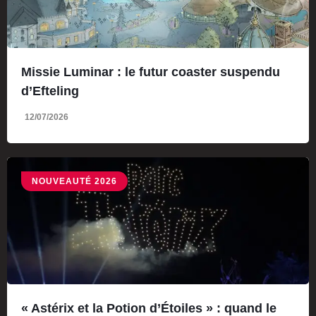
Missie Luminar : le futur coaster suspendu
d’Efteling
12/07/2026
NOUVEAUTÉ 2026
« Astérix et la Potion d’Étoiles » : quand le