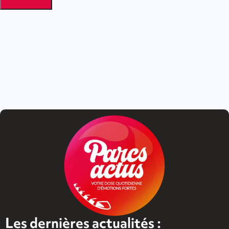
Les dernières actualités :