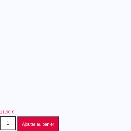
11,90
€
Ajouter au panier