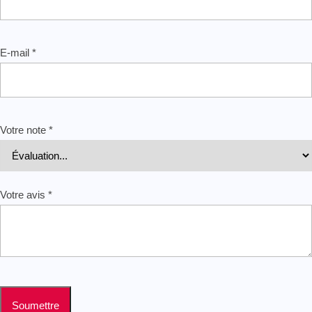
E-mail
*
Votre note
*
Votre avis
*