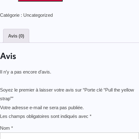
Catégorie :
Uncategorized
Avis (0)
Avis
Il n’y a pas encore d’avis.
Soyez le premier à laisser votre avis sur “Porte clé “Pull the yellow
strap””
Votre adresse e-mail ne sera pas publiée.
Les champs obligatoires sont indiqués avec
*
Nom
*