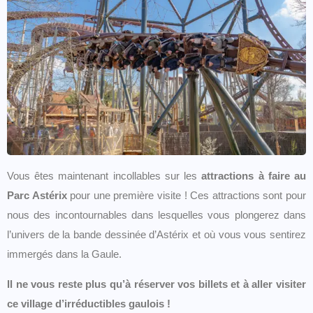
Vous êtes maintenant incollables sur les
attractions à faire au
Parc Astérix
pour une première visite ! Ces attractions sont pour
nous des incontournables dans lesquelles vous plongerez dans
l’univers de la bande dessinée d’Astérix et où vous vous sentirez
immergés dans la Gaule.
Il ne vous reste plus qu’à réserver vos billets et à aller visiter
ce village d’irréductibles gaulois !