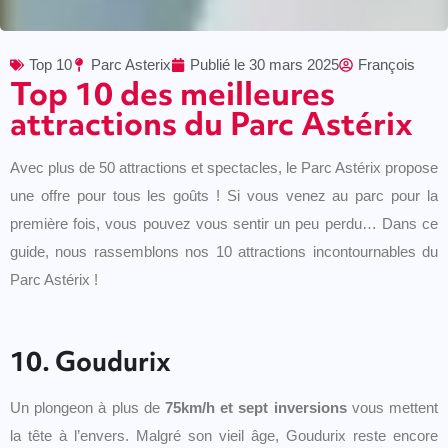
Top 10
Parc Asterix
Publié le
30 mars 2025
François
Top 10 des meilleures
attractions du Parc Astérix
Avec plus de 50 attractions et spectacles, le Parc Astérix propose
une offre pour tous les goûts ! Si vous venez au parc pour la
première fois, vous pouvez vous sentir un peu perdu… Dans ce
guide, nous rassemblons nos 10 attractions incontournables du
Parc Astérix !
10. Goudurix
Un plongeon à plus de
75km/h et sept inversions
vous mettent
la tête à l’envers. Malgré son vieil âge, Goudurix reste encore