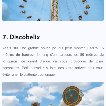
7. Discobelix
Assis sur une grande soucoupe qui peut monter jusqu’à
15
mètres de hauteur
le long d’un parcours de
80 mètres de
longueur
, ce grand disque va vous provoquer de jolies
sensations. Petit conseil : À faire dès votre arrivée pour vous
éviter une file d’attente trop longue.