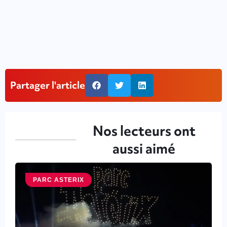
Partager l'article
Nos lecteurs ont
aussi aimé
PARC ASTERIX