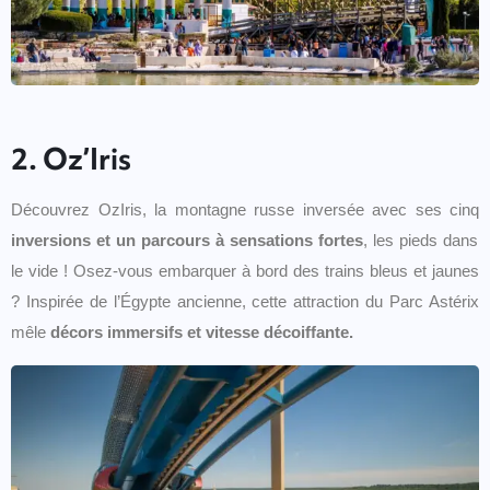
2. Oz’Iris
Découvrez OzIris, la montagne russe inversée avec ses
cinq
inversions et un parcours à sensations fortes
, les pieds dans
le vide ! Osez-vous embarquer à bord des trains bleus et jaunes
? Inspirée de l’Égypte ancienne, cette attraction du Parc Astérix
mêle
décors immersifs et vitesse décoiffante.