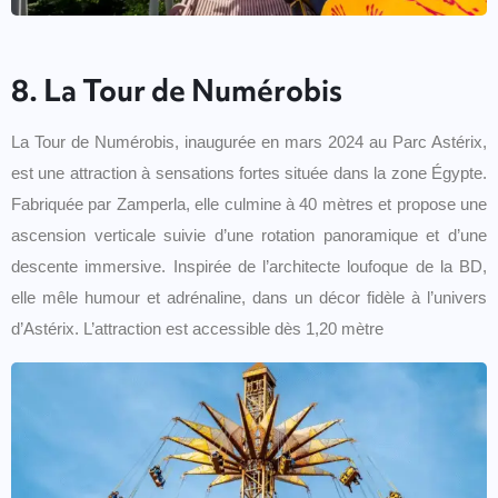
8. La Tour de Numérobis
La Tour de Numérobis, inaugurée en mars 2024 au Parc Astérix,
est une attraction à sensations fortes située dans la zone Égypte.
Fabriquée par Zamperla, elle culmine à 40 mètres et propose une
ascension verticale suivie d’une rotation panoramique et d’une
descente immersive. Inspirée de l’architecte loufoque de la BD,
elle mêle humour et adrénaline, dans un décor fidèle à l’univers
d’Astérix. L’attraction est accessible dès 1,20 mètre