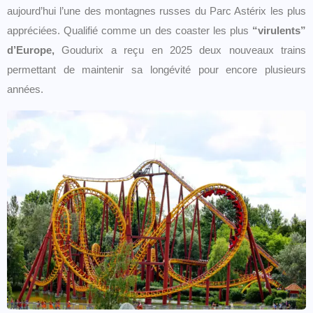
aujourd’hui l’une des montagnes russes du Parc Astérix les plus
appréciées. Qualifié comme un des coaster les plus
“virulents”
d’Europe,
Goudurix a reçu en 2025 deux nouveaux trains
permettant de maintenir sa longévité pour encore plusieurs
années.