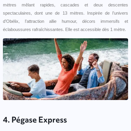
mètres mêlant rapides, cascades et deux descentes
spectaculaires, dont une de 13 mètres. Inspirée de l’univers
d’Obélix, l’attraction allie humour, décors immersifs et
éclaboussures rafraîchissantes. Elle est accessible dès 1 mètre.
4. Pégase Express