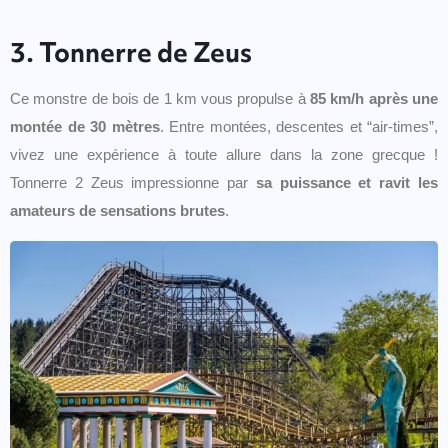
3. Tonnerre de Zeus
Ce monstre de bois de 1 km vous propulse à
85 km/h après une
montée de 30 mètres
. Entre montées, descentes et “air-times”,
vivez une expérience à toute allure dans la zone grecque !
Tonnerre 2 Zeus impressionne par
sa puissance et ravit les
amateurs de sensations brutes
.