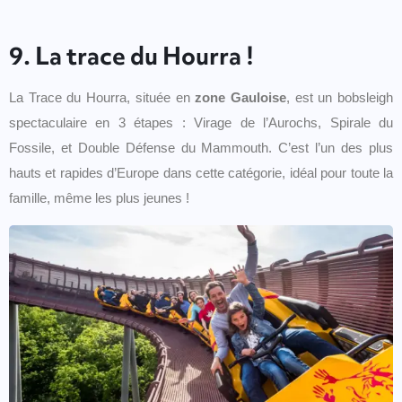
9. La trace du Hourra !
La Trace du Hourra, située en
zone Gauloise
, est un bobsleigh
spectaculaire en 3 étapes : Virage de l’Aurochs, Spirale du
Fossile, et Double Défense du Mammouth. C’est l’un des plus
hauts et rapides d’Europe dans cette catégorie, idéal pour toute la
famille, même les plus jeunes !