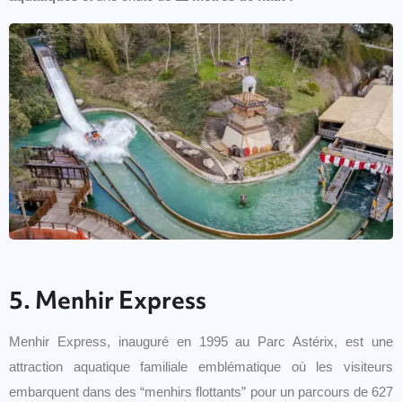
5. Menhir Express
Menhir Express, inauguré en 1995 au Parc Astérix, est une
attraction aquatique familiale emblématique où les visiteurs
embarquent dans des “menhirs flottants” pour un parcours de 627