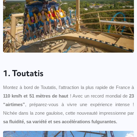
1. Toutatis
Montez à bord de Toutatis, l’attraction la plus rapide de France à
110 km/h et 51 mètres de haut
! Avec un record mondial de
23
“airtimes”
, préparez-vous à vivre une expérience intense !
Nichée dans la zone gauloise, cette nouveauté impressionne par
sa fluidité, sa variété et ses accélérations fulgurantes.