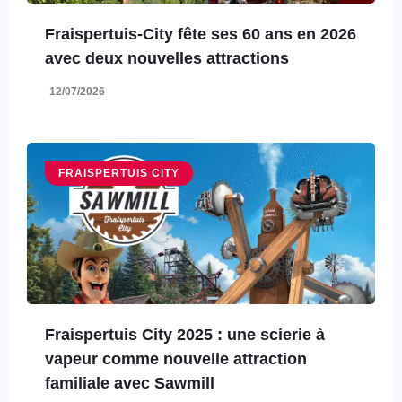
Fraispertuis-City fête ses 60 ans en 2026
avec deux nouvelles attractions
12/07/2026
FRAISPERTUIS CITY
Fraispertuis City 2025 : une scierie à
vapeur comme nouvelle attraction
familiale avec Sawmill