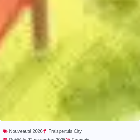
Nouveauté 2026
Fraispertuis City
Publié le
22 novembre 2025
François