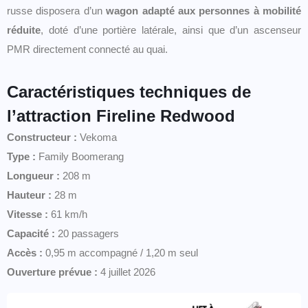
russe disposera d’un
wagon adapté aux personnes à mobilité
réduite
, doté d’une portière latérale, ainsi que d’un ascenseur
PMR directement connecté au quai.
Caractéristiques techniques de
l’attraction Fireline Redwood
Constructeur :
Vekoma
Type :
Family Boomerang
Longueur :
208 m
Hauteur :
28 m
Vitesse :
61 km/h
Capacité :
20 passagers
Accès :
0,95 m accompagné / 1,20 m seul
Ouverture prévue :
4 juillet 2026