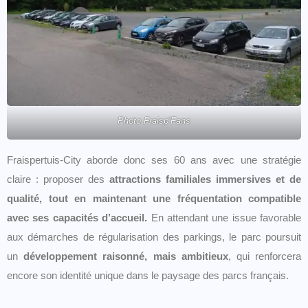
Photo Fraisp’Fans
Fraispertuis-City aborde donc ses 60 ans avec une stratégie
claire : proposer des
attractions familiales immersives et de
qualité, tout en maintenant une fréquentation compatible
avec ses capacités d’accueil.
En attendant une issue favorable
aux démarches de régularisation des parkings, le parc poursuit
un
développement raisonné, mais ambitieux
, qui renforcera
encore son identité unique dans le paysage des parcs français.