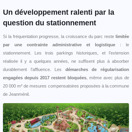
Un développement ralenti par la
question du stationnement
Si la fréquentation progresse, la croissance du parc reste
limitée
par une contrainte administrative et logistique
: le
stationnement. Les trois parkings historiques, et l’extension
réalisée il y a quelques années, ne suffisent plus à absorber
durablement l’affluence. Les
démarches de régularisation
engagées depuis 2017 restent bloquées
, même avec plus de
20 000 m² de mesures compensatoires proposées à la commune
de Jeanménil.