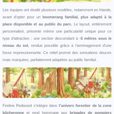
Les équipes ont étudié plusieurs modèles, notamment en Irlande,
avant d’opter pour un
boomerang familial, plus adapté à la
place disponible et au public du parc.
Le layout, entièrement
personnalisé, présente même une particularité unique pour ce
type d’attraction : une section descendant à
-5 mètres
sous le
niveau du sol,
rendue possible grâce à l’aménagement d’une
fosse impressionnante. Ce relief promet des sensations douces
mais marquées, parfaitement adaptées au public familial.
Fireline Redwood s’intègre dans
l’univers forestier de la zone
bûcheronne
et rend hommage aux
brigades de pompiers