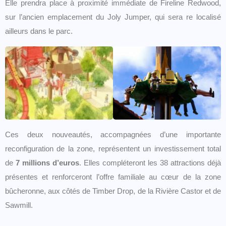
Elle prendra place à proximité immédiate de Fireline Redwood,
sur l’ancien emplacement du Joly Jumper, qui sera re localisé
ailleurs dans le parc.
Ces deux nouveautés, accompagnées d’une importante
reconfiguration de la zone, représentent un investissement total
de
7 millions d’euros
. Elles compléteront les 38 attractions déjà
présentes et renforceront l’offre familiale au cœur de la zone
bûcheronne, aux côtés de Timber Drop, de la Rivière Castor et de
Sawmill.