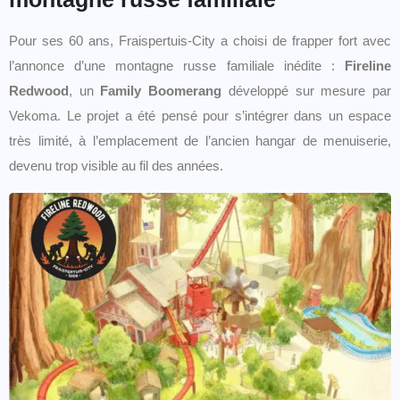
Pour ses 60 ans, Fraispertuis-City a choisi de frapper fort avec
l’annonce d’une montagne russe familiale inédite :
Fireline
Redwood
, un
Family Boomerang
développé sur mesure par
Vekoma. Le projet a été pensé pour s’intégrer dans un espace
très limité, à l’emplacement de l’ancien hangar de menuiserie,
devenu trop visible au fil des années.