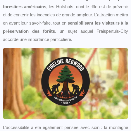
forestiers américains
, les Hotshots, dont le rôle est de prévenir
et de contenir les incendies de grande ampleur. L’attraction mettra
en avant leur savoir-faire, tout en
sensibilisant les visiteurs à la
préservation des forêts
, un sujet auquel Fraispertuis-City
accorde une importance particulière.
L’accessibilité a été également pensée avec soin : la montagne