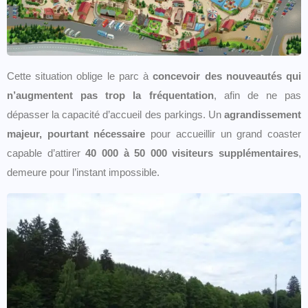
Cette situation oblige le parc à
concevoir des nouveautés qui
n’augmentent pas trop la fréquentation
, afin de ne pas
dépasser la capacité d’accueil des parkings. Un
agrandissement
majeur, pourtant nécessaire
pour accueillir un grand coaster
capable d’attirer
40 000 à 50 000 visiteurs supplémentaires
,
demeure pour l’instant impossible.