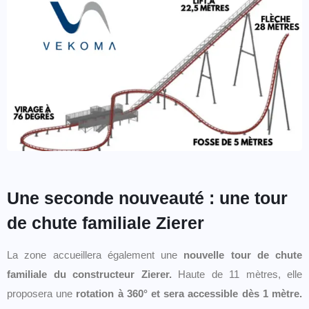
Une seconde nouveauté : une tour
de chute familiale Zierer
La zone accueillera également une
nouvelle tour de chute
familiale du constructeur Zierer.
Haute de 11 mètres, elle
proposera une
rotation à 360° et sera accessible dès 1 mètre.