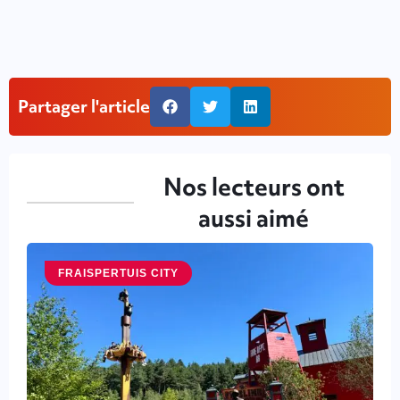
Partager l'article
Nos lecteurs ont
aussi aimé
FRAISPERTUIS CITY