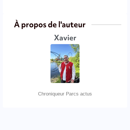
À propos de l'auteur
Xavier
Chroniqueur Parcs actus