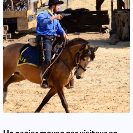
Un panier moyen par visiteur en