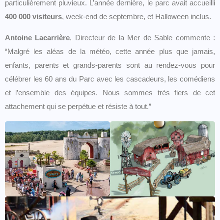
particulièrement pluvieux. L’année dernière, le parc avait accueilli
400 000 visiteurs
, week-end de septembre, et Halloween inclus.
Antoine Lacarrière
, Directeur de la Mer de Sable commente :
“Malgré les aléas de la météo, cette année plus que jamais,
enfants, parents et grands-parents sont au rendez-vous pour
célébrer les 60 ans du Parc avec les cascadeurs, les comédiens
et l’ensemble des équipes. Nous sommes très fiers de cet
attachement qui se perpétue et résiste à tout.”