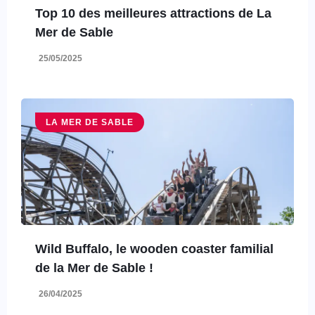
Top 10 des meilleures attractions de La
Mer de Sable
25/05/2025
LA MER DE SABLE
Wild Buffalo, le wooden coaster familial
de la Mer de Sable !
26/04/2025