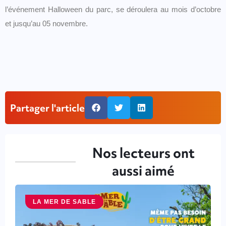
l’événement Halloween du parc, se déroulera au mois d’octobre
et jusqu’au 05 novembre.
Partager l'article
Nos lecteurs ont
aussi aimé
LA MER DE SABLE