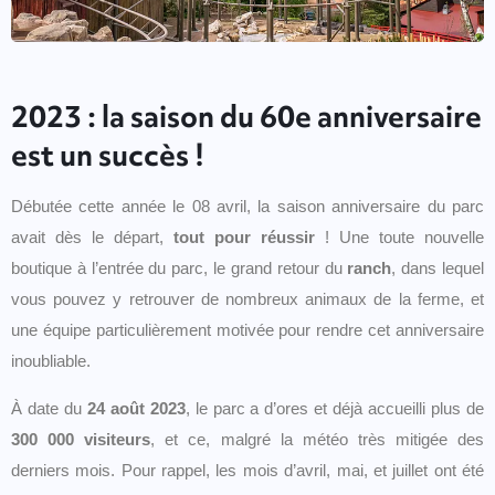
2023 : la saison du 60e anniversaire
est un succès !
Débutée cette année le 08 avril, la saison anniversaire du parc
avait dès le départ,
tout pour réussir
! Une toute nouvelle
boutique à l’entrée du parc, le grand retour du
ranch
, dans lequel
vous pouvez y retrouver de nombreux animaux de la ferme, et
une équipe particulièrement motivée pour rendre cet anniversaire
inoubliable.
À date du
24 août 2023
, le parc a d’ores et déjà accueilli plus de
300 000 visiteurs
, et ce, malgré la météo très mitigée des
derniers mois. Pour rappel, les mois d’avril, mai, et juillet ont été