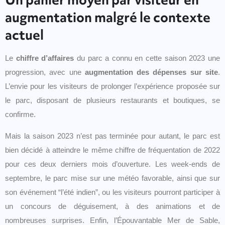
augmentation malgré le contexte
actuel
Le
chiffre d’affaires
du parc a connu en cette saison 2023 une
progression, avec une
augmentation des dépenses sur site
.
L’envie pour les visiteurs de prolonger l’expérience proposée sur
le parc, disposant de plusieurs restaurants et boutiques, se
confirme.
Mais la saison 2023 n’est pas terminée pour autant, le parc est
bien décidé à atteindre le même chiffre de fréquentation de 2022
pour ces deux derniers mois d’ouverture. Les week-ends de
septembre, le parc mise sur une météo favorable, ainsi que sur
son événement “l’été indien”, ou les visiteurs pourront participer à
un concours de déguisement, à des animations et de
nombreuses surprises. Enfin, l’Épouvantable Mer de Sable,