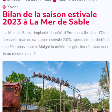
Xavier
Bilan de la saison estivale
2023 à La Mer de Sable
La Mer de Sable, implanté du côté d’Ermenonville dans l’Oise,
dresse le bilan de sa saison estivale 2023, spécialement dédiée à
son 60e anniversaire. Malgré la météo mitigée, les résultats sont-
ils au rendez-vous ?