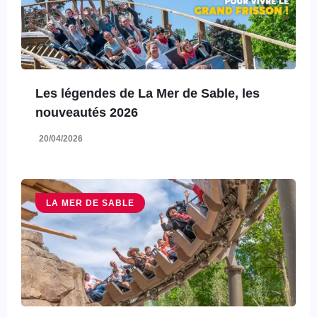
Les légendes de La Mer de Sable, les
nouveautés 2026
20/04/2026
LA MER DE SABLE