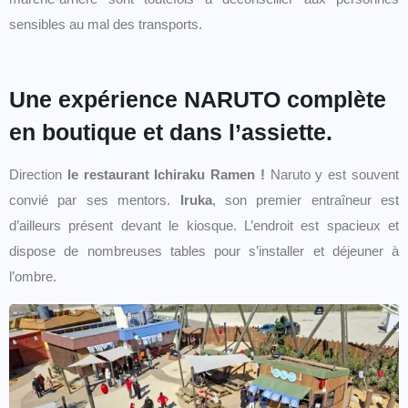
sensibles au mal des transports.
Une expérience NARUTO complète
en boutique et dans l’assiette.
Direction
le restaurant Ichiraku Ramen !
Naruto y est souvent
convié par ses mentors.
Iruka
, son premier entraîneur est
d’ailleurs présent devant le kiosque. L’endroit est spacieux et
dispose de nombreuses tables pour s’installer et déjeuner à
l’ombre.