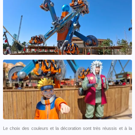
Le choix des couleurs et la décoration sont très réussis et à la