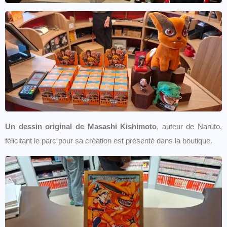
Un dessin original de Masashi Kishimoto
, auteur de Naruto,
félicitant le parc pour sa création est présenté dans la boutique.