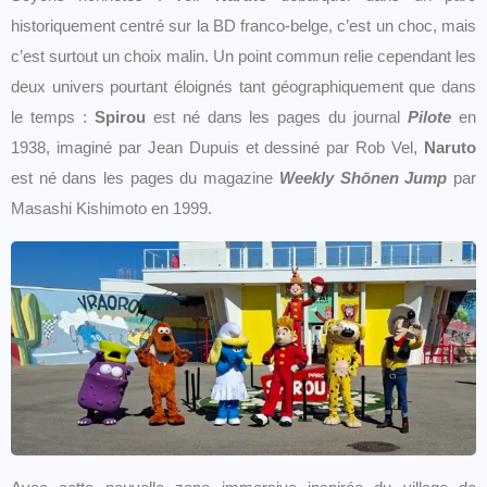
historiquement centré sur la BD franco-belge, c’est un choc, mais
c’est surtout un choix malin. Un point commun relie cependant les
deux univers pourtant éloignés tant géographiquement que dans
le temps :
Spirou
est né dans les pages du journal
Pilote
en
1938, imaginé par Jean Dupuis et dessiné par Rob Vel,
Naruto
est né dans les pages du magazine
Weekly Shōnen Jump
par
Masashi Kishimoto en 1999.