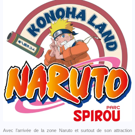
Avec l’arrivée de la zone Naruto et surtout de son attraction