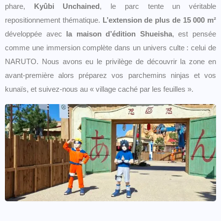
phare,
Kyûbi Unchained
, le parc tente un véritable
repositionnement thématique.
L’extension de plus de 15 000 m²
développée avec
la maison d’édition Shueisha
, est pensée
comme une immersion complète dans un univers culte : celui de
NARUTO. Nous avons eu le privilège de découvrir la zone en
avant-première alors préparez vos parchemins ninjas et vos
kunaïs, et suivez-nous au « village caché par les feuilles ».