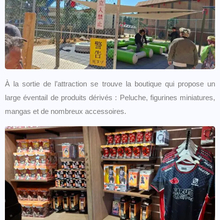
À la sortie de l’attraction se trouve la boutique qui propose un
large éventail de produits dérivés : Peluche, figurines miniatures,
mangas et de nombreux accessoires.