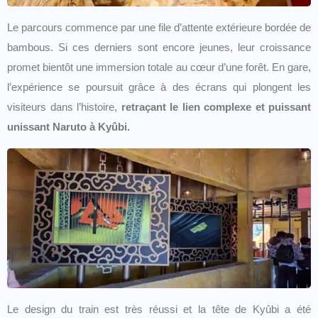
Le parcours commence par une file d’attente extérieure bordée de
bambous. Si ces derniers sont encore jeunes, leur croissance
promet bientôt une immersion totale au cœur d’une forêt. En gare,
l’expérience se poursuit grâce à des écrans qui plongent les
visiteurs dans l’histoire,
retraçant le lien complexe et puissant
unissant Naruto à Kyûbi.
Le design du train est très réussi et la tête de Kyûbi a été