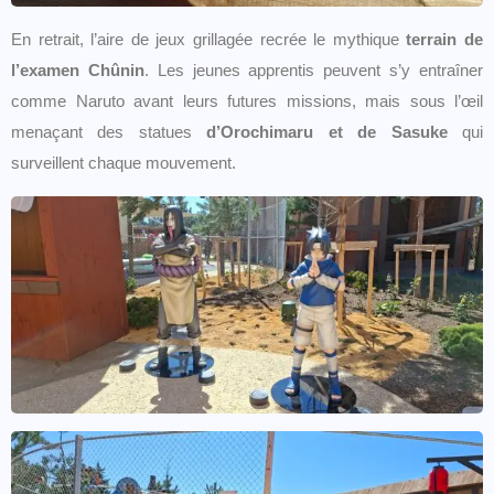
En retrait, l’aire de jeux grillagée recrée le mythique
terrain de
l’examen Chûnin
. Les jeunes apprentis peuvent s’y entraîner
comme Naruto avant leurs futures missions, mais sous l’œil
menaçant des statues
d’Orochimaru et de Sasuke
qui
surveillent chaque mouvement.