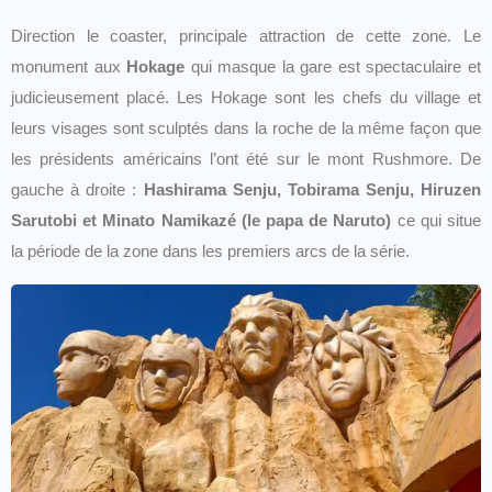
Direction le coaster, principale attraction de cette zone. Le
monument aux
Hokage
qui masque la gare est spectaculaire et
judicieusement placé. Les Hokage sont les chefs du village et
leurs visages sont sculptés dans la roche de la même façon que
les présidents américains l’ont été sur le mont Rushmore. De
gauche à droite :
Hashirama Senju, Tobirama Senju, Hiruzen
Sarutobi et Minato Namikazé (le papa de Naruto)
ce qui situe
la période de la zone dans les premiers arcs de la série.