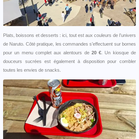
Plats, boissons et desserts : ici, tout est aux couleurs de l’univers
de Naruto. Côté pratique, les commandes s’effectuent sur bornes
pour un menu complet aux alentours de
20 €
. Un kiosque de
douceurs sucrées est également à disposition pour combler
toutes les envies de snacks.