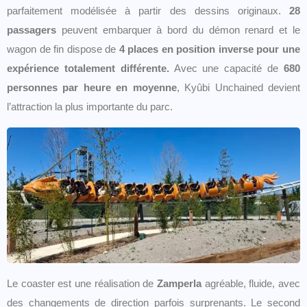
parfaitement modélisée à partir des dessins originaux.
28
passagers
peuvent embarquer à bord du démon renard et le
wagon de fin dispose de
4 places en position inverse pour une
expérience totalement différente.
Avec une capacité de
680
personnes par heure en moyenne
, Kyûbi Unchained devient
l’attraction la plus importante du parc.
Le coaster est une réalisation de
Zamperla
agréable, fluide, avec
des changements de direction parfois surprenants. Le second