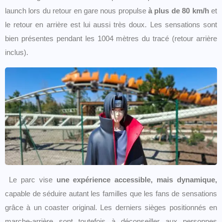
launch lors du retour en gare nous propulse
à plus de 80 km/h
et
le retour en arrière est lui aussi très doux. Les sensations sont
bien présentes pendant les 1004 mètres du tracé (retour arrière
inclus).
Le parc vise
une expérience accessible, mais dynamique,
capable de séduire autant les familles que les fans de sensations
grâce à un coaster original. Les derniers sièges positionnés en
marche-arrière sont toutefois à déconseiller aux personnes