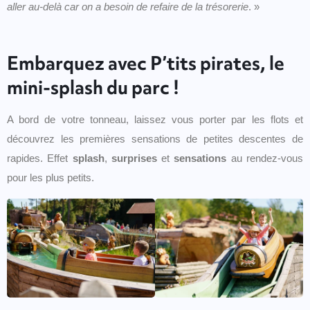
aller au-delà car on a besoin de refaire de la trésorerie
. »
Embarquez avec P’tits pirates, le
mini-splash du parc !
A bord de votre tonneau, laissez vous porter par les flots et
découvrez les premières sensations de petites descentes de
rapides. Effet
splash
,
surprises
et
sensations
au rendez-vous
pour les plus petits.