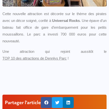
Cette nouvelle attraction est décorée sur le thème des pirates
avec un décor soigné, confié à
Universal Rocks
. Une épave d’un
bateau fait office de gare d’embarquement pour les petits
moussaillons. Le parc a investi 700 000 euros pour cette
nouveauté.
Une attraction qui rejoint aussitôt le
TOP 10 des attractions de Dennlys Parc
!
Partager l'article