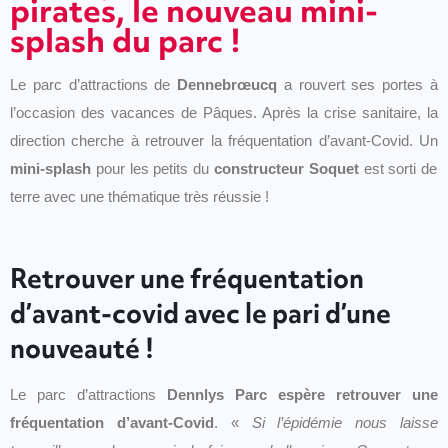
pirates, le nouveau mini-
splash du parc !
Le parc d’attractions de
Dennebrœucq
a rouvert ses portes à
l’occasion des vacances de Pâques. Après la crise sanitaire, la
direction cherche à retrouver la fréquentation d’avant-Covid. Un
mini-splash
pour les petits du
constructeur Soquet
est sorti de
terre avec une thématique très réussie !
Retrouver une fréquentation
d’avant-covid avec le pari d’une
nouveauté !
Le parc d’attractions
Dennlys Parc espère retrouver une
fréquentation d’avant-Covid
. «
Si l’épidémie nous laisse