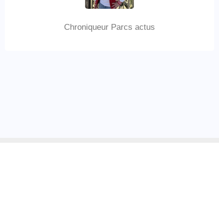
Chroniqueur Parcs actus