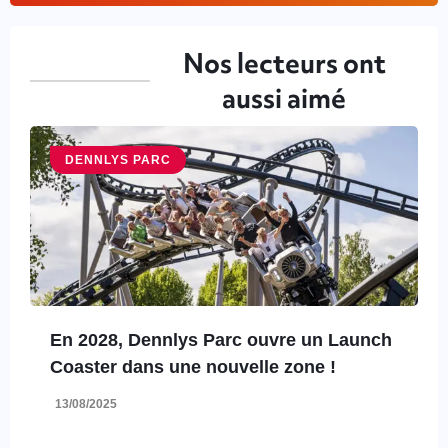
Nos lecteurs ont
aussi aimé
DENNLYS PARC
En 2028, Dennlys Parc ouvre un Launch
Coaster dans une nouvelle zone !
13/08/2025