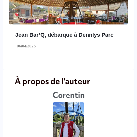
Jean Bar’Q, débarque à Dennlys Parc
06/04/2025
À propos de l'auteur
Corentin