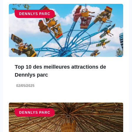
DENNLYS PARC
Top 10 des meilleures attractions de
Dennlys parc
02/05/2025
DENNLYS PARC